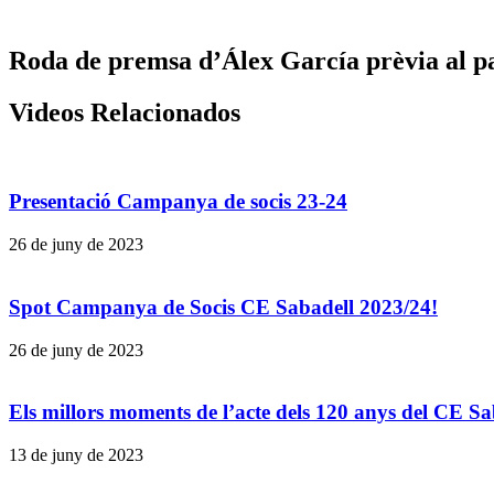
Roda de premsa d’Álex García prèvia al p
Videos Relacionados
Presentació Campanya de socis 23-24
26 de juny de 2023
Spot Campanya de Socis CE Sabadell 2023/24!
26 de juny de 2023
Els millors moments de l’acte dels 120 anys del CE Sa
13 de juny de 2023