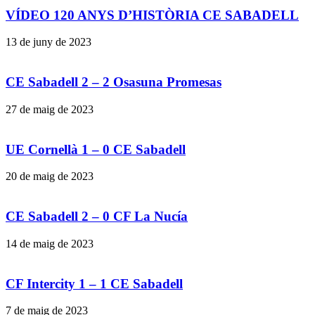
VÍDEO 120 ANYS D’HISTÒRIA CE SABADELL
13 de juny de 2023
CE Sabadell 2 – 2 Osasuna Promesas
27 de maig de 2023
UE Cornellà 1 – 0 CE Sabadell
20 de maig de 2023
CE Sabadell 2 – 0 CF La Nucía
14 de maig de 2023
CF Intercity 1 – 1 CE Sabadell
7 de maig de 2023