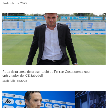
26 de juliol de 2025
Roda de premsa de presentació de Ferran Costa com a nou
entrenador del CE Sabadell
26 de juliol de 2025