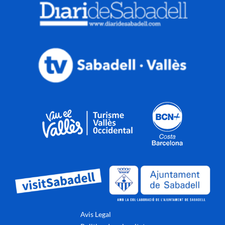
Avis Legal