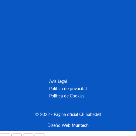
Avis Legal
Politica de privacitat
Politica de Cookies
© 2022 - Página oficial CE Sabadell
Diseño Web
Muntech