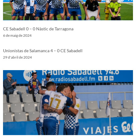
CE Sabadell 0 – 0 Nàstic de Tarragona
6 de maig de 2024
Unionistas de Salamanca 4 – 0 CE Sabadell
29 d'abril de 2024