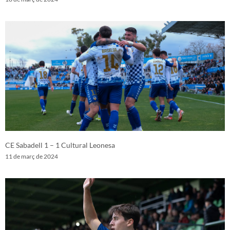
CE Sabadell 1 – 1 Cultural Leonesa
11 de març de 2024