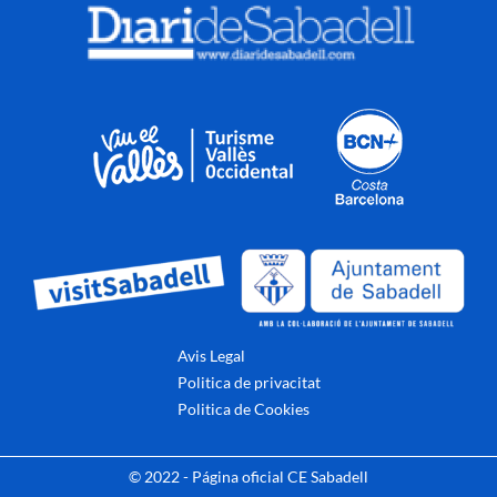
Avis Legal
Politica de privacitat
Politica de Cookies
© 2022 - Página oficial CE Sabadell