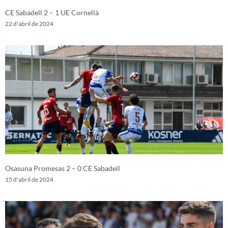
CE Sabadell 2 – 1 UE Cornellà
22 d'abril de 2024
Osasuna Promesas 2 – 0 CE Sabadell
15 d'abril de 2024