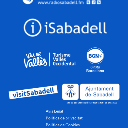
Avis Legal
Politica de privacitat
Politica de Cookies