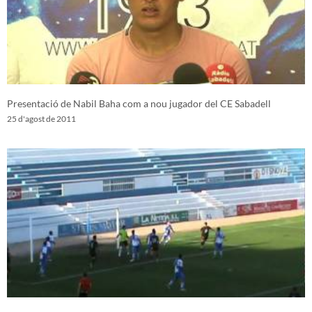
Presentació de Nabil Baha com a nou jugador del CE Sabadell
25 d'agost de 2011