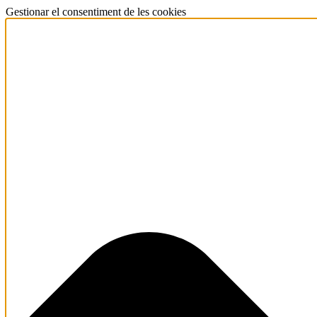
Gestionar el consentiment de les cookies