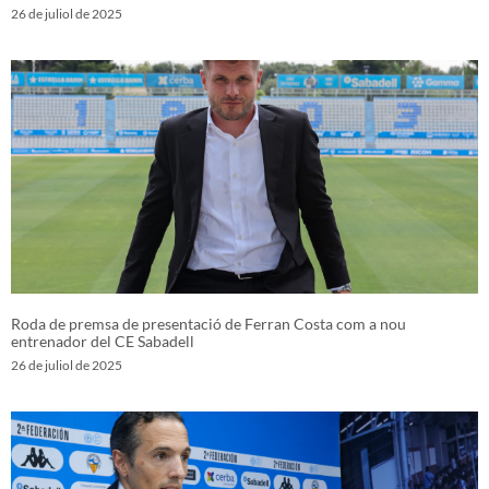
26 de juliol de 2025
Roda de premsa de presentació de Ferran Costa com a nou
entrenador del CE Sabadell
26 de juliol de 2025