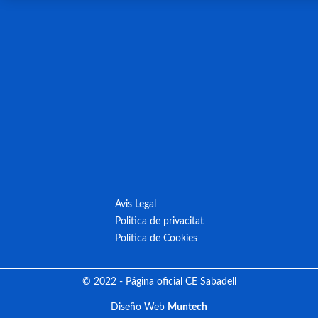
Avis Legal
Politica de privacitat
Politica de Cookies
© 2022 - Página oficial CE Sabadell
Diseño Web
Muntech