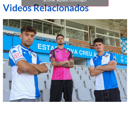
Videos Relacionados