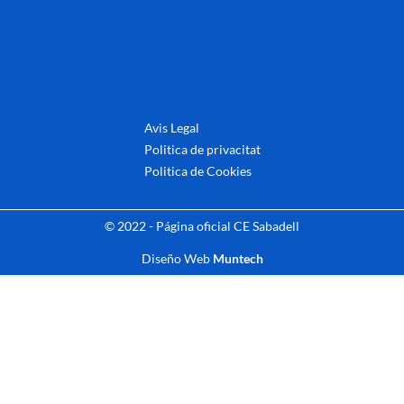
Avis Legal
Politica de privacitat
Politica de Cookies
© 2022 - Página oficial CE Sabadell
Diseño Web
Muntech