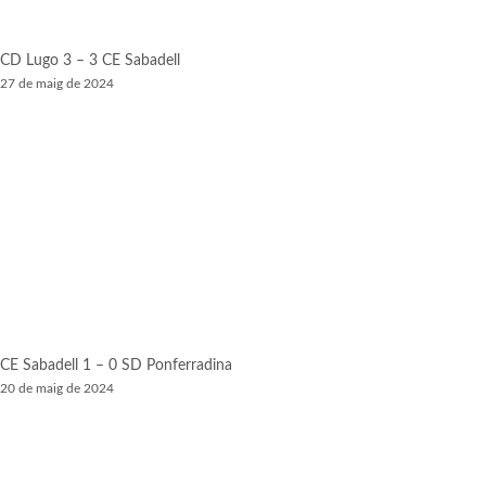
CD Lugo 3 – 3 CE Sabadell
27 de maig de 2024
CE Sabadell 1 – 0 SD Ponferradina
20 de maig de 2024