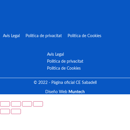
Avis Legal
Politica de privacitat
Politica de Cookies
Avis Legal
Politica de privacitat
Politica de Cookies
© 2022 - Página oficial CE Sabadell
Diseño Web
Muntech