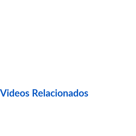
Manu
Lanzarote
Videos Relacionados