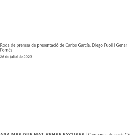
Roda de premsa de presentació de Carlos García, Diego Fuoli i Genar
Fornés
26 de juliol de 2025