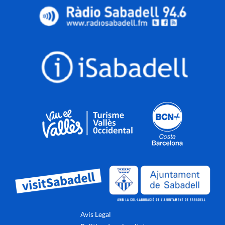
Avis Legal