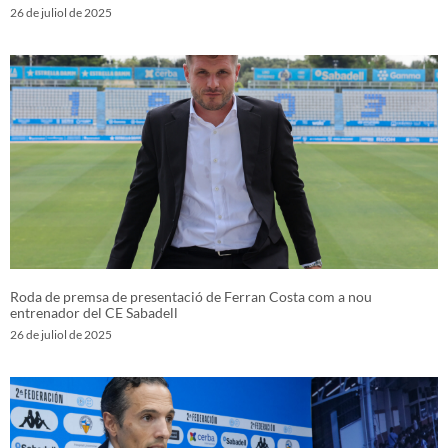
26 de juliol de 2025
Roda de premsa de presentació de Ferran Costa com a nou
entrenador del CE Sabadell
26 de juliol de 2025