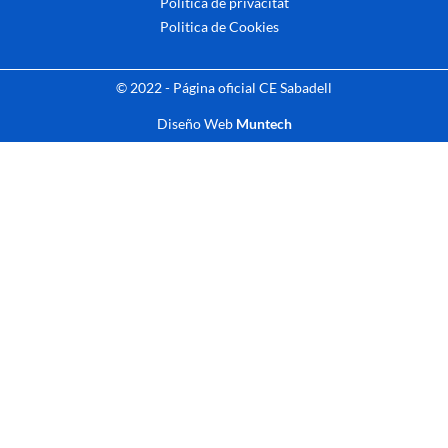
Politica de privacitat
Politica de Cookies
© 2022 - Página oficial CE Sabadell
Diseño Web
Muntech