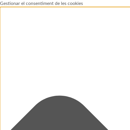
Gestionar el consentiment de les cookies