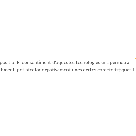
ispositiu. El consentiment d'aquestes tecnologies ens permetrà
timent, pot afectar negativament unes certes característiques i