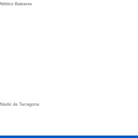
Atlético Baleares
 Nàstic de Tarragona