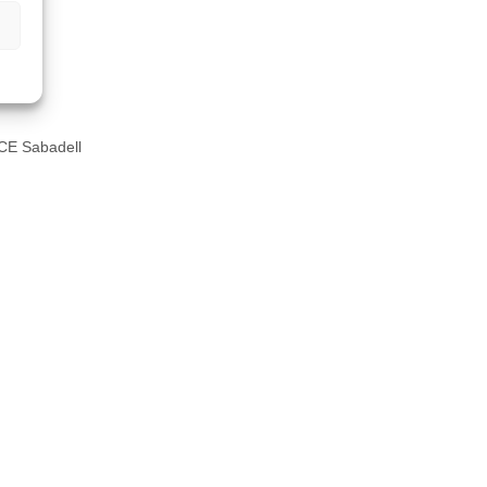
 CE Sabadell