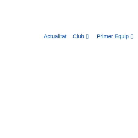
Actualitat
Club
Primer Equip