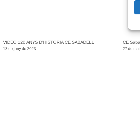
VÍDEO 120 ANYS D’HISTÒRIA CE SABADELL
CE Saba
13 de juny de 2023
27 de mai