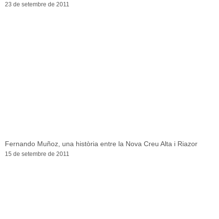
23 de setembre de 2011
Fernando Muñoz, una història entre la Nova Creu Alta i Riazor
15 de setembre de 2011