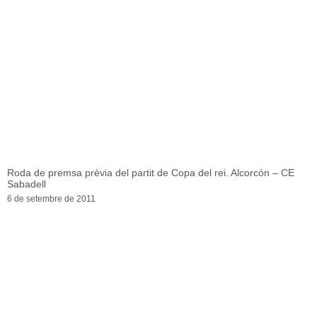
Roda de premsa prèvia del partit de Copa del rei. Alcorcón – CE
Sabadell
6 de setembre de 2011