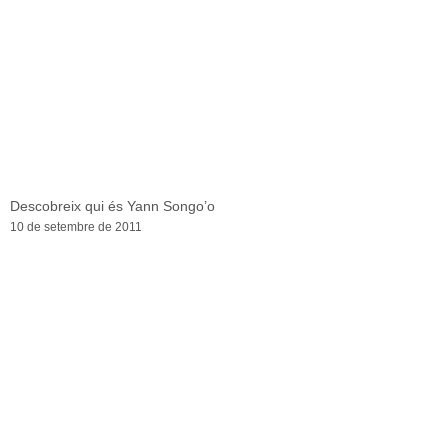
Descobreix qui és Yann Songo’o
10 de setembre de 2011