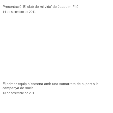
Presentació ‘El club de mi vida’ de Joaquim Fité
14 de setembre de 2011
El primer equip s´entrena amb una samarreta de suport a la
campanya de socis
13 de setembre de 2011