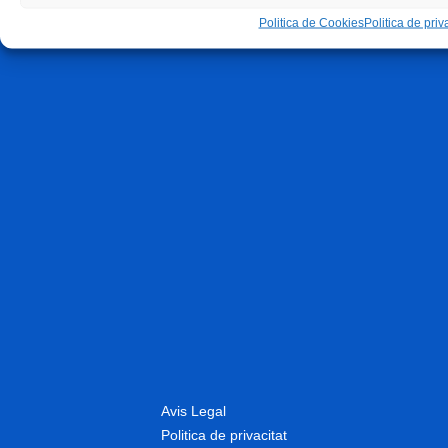
Politica de Cookies
Politica de priva
Avis Legal
Politica de privacitat