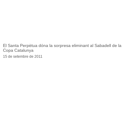
El Santa Perpètua dóna la sorpresa eliminant al Sabadell de la
Copa Catalunya
15 de setembre de 2011