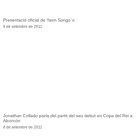
Presentació oficial de Yann Songo´o
9 de setembre de 2011
Jonathan Collado parla del partit del seu debut en Copa del Rei a
Alcorcón
8 de setembre de 2011