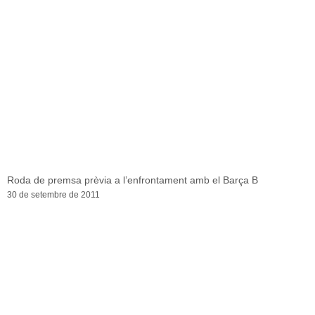
Roda de premsa prèvia a l’enfrontament amb el Barça B
30 de setembre de 2011