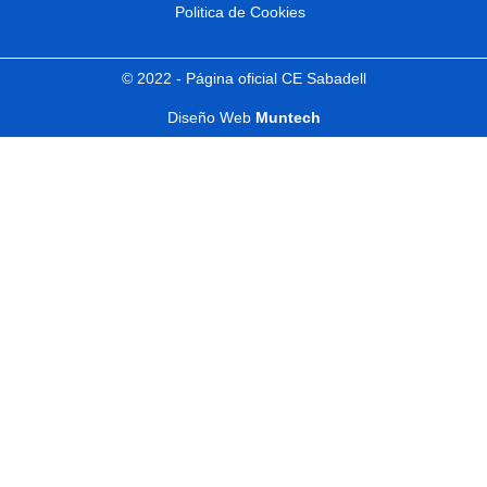
Politica de Cookies
© 2022 - Página oficial CE Sabadell
Diseño Web
Muntech