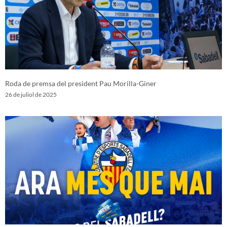
Roda de premsa del president Pau Morilla-Giner
26 de juliol de 2025