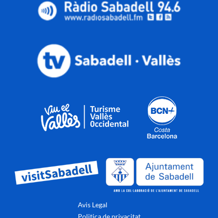
Avis Legal
Politica de privacitat