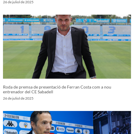
26 de juliol de 2025
Roda de premsa de presentació de Ferran Costa com a nou
entrenador del CE Sabadell
26 de juliol de 2025