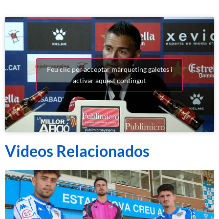
Feu clic per acceptar màrqueting galetes i
activar aquest contingut
Videos Relacionados