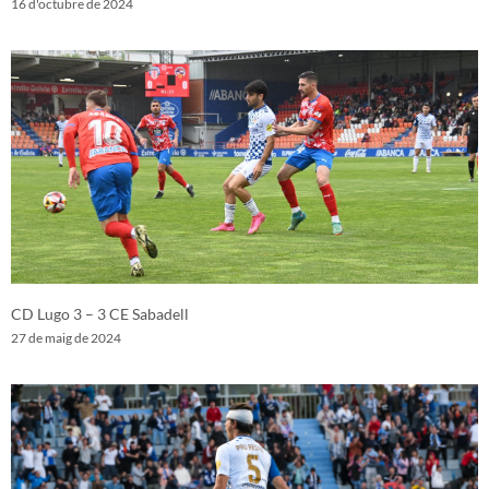
16 d'octubre de 2024
CD Lugo 3 – 3 CE Sabadell
27 de maig de 2024