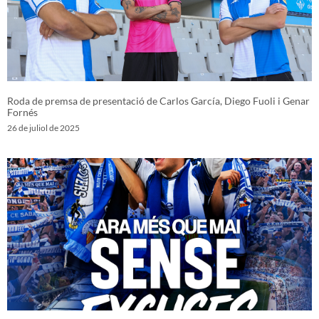
Roda de premsa de presentació de Carlos García, Diego Fuoli i Genar
Fornés
26 de juliol de 2025