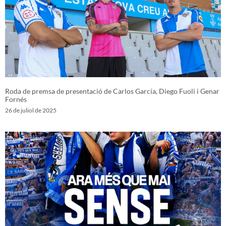
Roda de premsa de presentació de Carlos García, Diego Fuoli i Genar
Fornés
26 de juliol de 2025