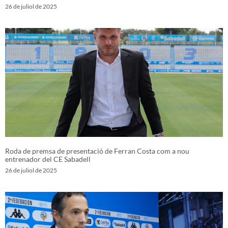
26 de juliol de 2025
Roda de premsa de presentació de Ferran Costa com a nou
entrenador del CE Sabadell
26 de juliol de 2025