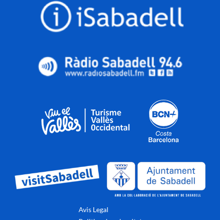
Avis Legal