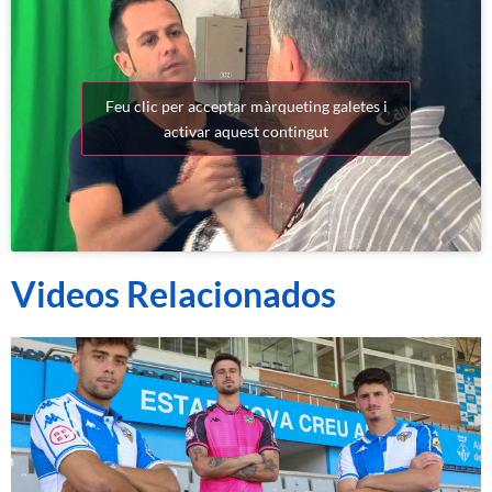
Feu clic per acceptar màrqueting galetes i
activar aquest contingut
Videos Relacionados