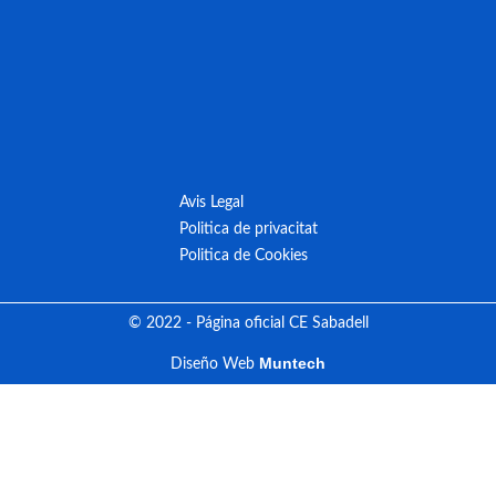
Avis Legal
Politica de privacitat
Politica de Cookies
© 2022 - Página oficial CE Sabadell
Muntech
Diseño Web