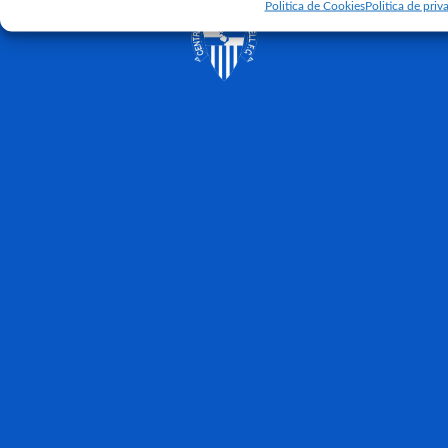
Politica de Cookies
Politica de priva