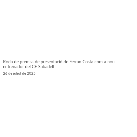
Roda de premsa de presentació de Ferran Costa com a nou
entrenador del CE Sabadell
26 de juliol de 2025