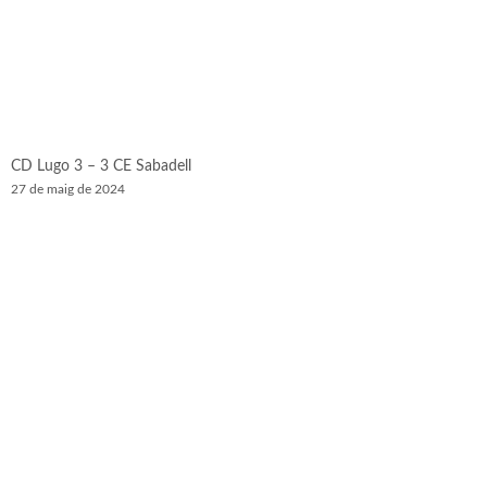
CD Lugo 3 – 3 CE Sabadell
27 de maig de 2024