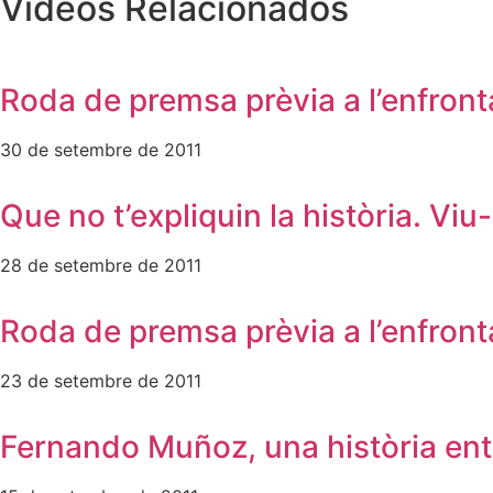
Videos Relacionados
Roda de premsa prèvia a l’enfron
30 de setembre de 2011
Que no t’expliquin la història. Viu-
28 de setembre de 2011
Roda de premsa prèvia a l’enfront
23 de setembre de 2011
Fernando Muñoz, una història entr