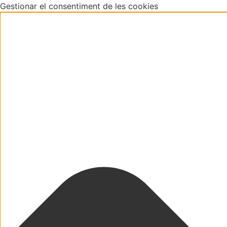
Gestionar el consentiment de les cookies