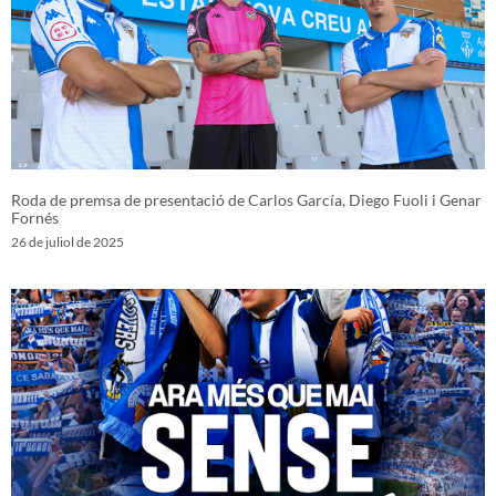
Roda de premsa de presentació de Carlos García, Diego Fuoli i Genar
Fornés
26 de juliol de 2025