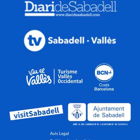
Avis Legal