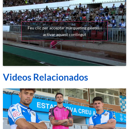
Feu clic per acceptar màrqueting galetes i
activar aquest contingut
Videos Relacionados