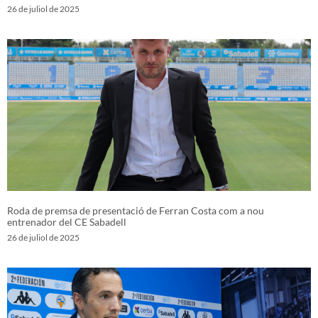
26 de juliol de 2025
Roda de premsa de presentació de Ferran Costa com a nou
entrenador del CE Sabadell
26 de juliol de 2025