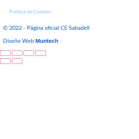
Politica de Cookies
© 2022 - Página oficial CE Sabadell
Muntech
Diseño Web