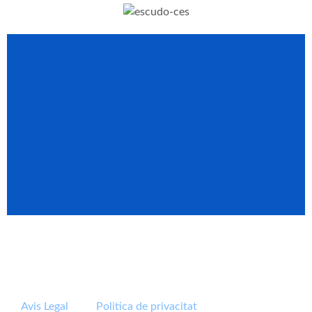
Avis Legal
Politica de privacitat