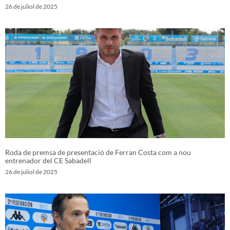
26 de juliol de 2025
Roda de premsa de presentació de Ferran Costa com a nou
entrenador del CE Sabadell
26 de juliol de 2025