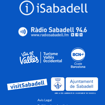
Avis Legal