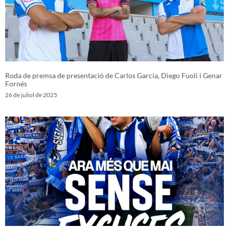
Roda de premsa de presentació de Carlos García, Diego Fuoli i Genar
Fornés
26 de juliol de 2025