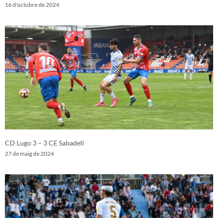
16 d'octubre de 2024
CD Lugo 3 – 3 CE Sabadell
27 de maig de 2024