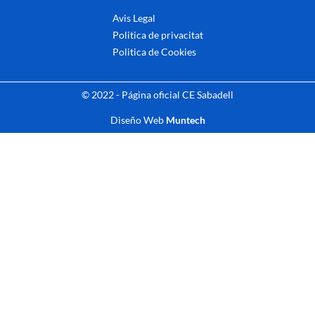
Avis Legal
Politica de privacitat
Politica de Cookies
© 2022 - Página oficial CE Sabadell
Diseño Web
Muntech