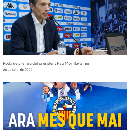
Roda de premsa del president Pau Morilla-Giner
26 de juliol de 2025