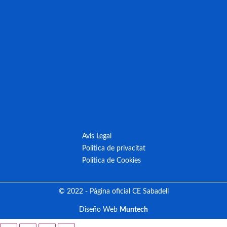
Avis Legal
Politica de privacitat
Politica de Cookies
© 2022 - Página oficial CE Sabadell
Diseño Web
Muntech