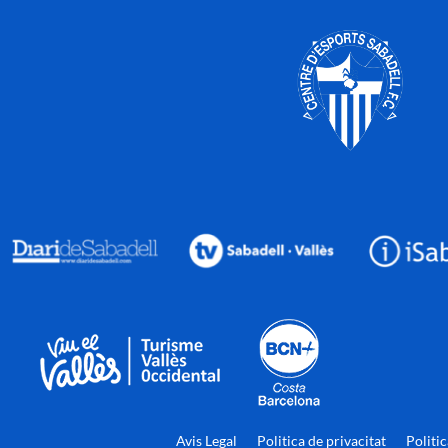
Avis Legal
Politica de privacitat
Politi