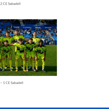
2 CE Sabadell
 – 1 CE Sabadell