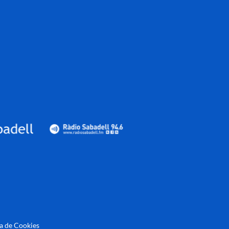
ca de Cookies