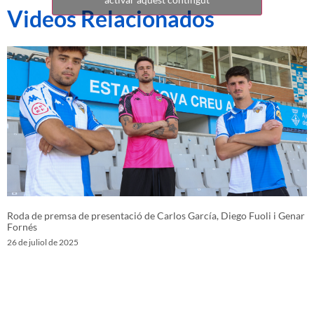
Videos Relacionados
Roda de premsa de presentació de Carlos García, Diego Fuoli i Genar
Fornés
26 de juliol de 2025