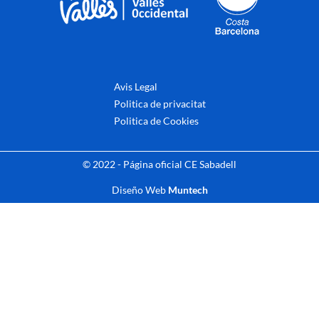
Avis Legal
Politica de privacitat
Politica de Cookies
© 2022 - Página oficial CE Sabadell
Diseño Web
Muntech