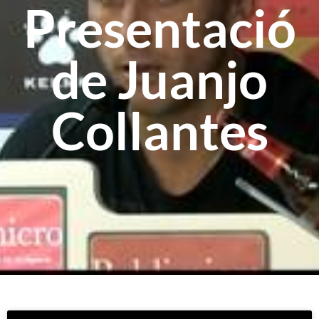
Presentació
de Juanjo
Collantes