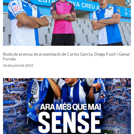
Roda de premsa de presentació de Carlos García, Diego Fuoli i Genar
Fornés
26 de juliol de 2025