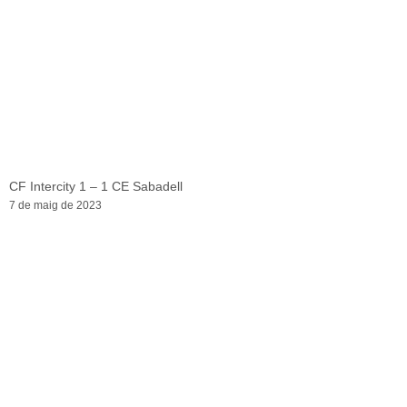
CF Intercity 1 – 1 CE Sabadell
7 de maig de 2023