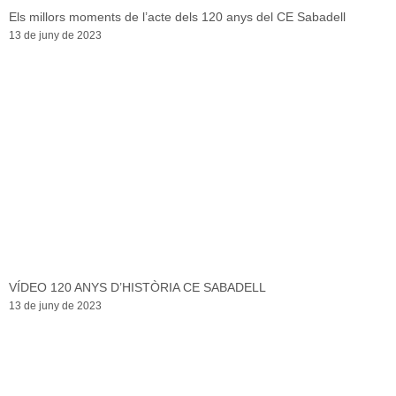
Els millors moments de l’acte dels 120 anys del CE Sabadell
13 de juny de 2023
VÍDEO 120 ANYS D’HISTÒRIA CE SABADELL
13 de juny de 2023