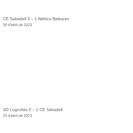
CE Sabadell 3 – 1 Atlético Baleares
30 d'abril de 2023
SD Logroñés 0 – 1 CE Sabadell
23 d'abril de 2023