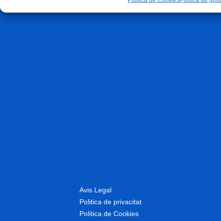
Avis Legal
Politica de privacitat
Politica de Cookies