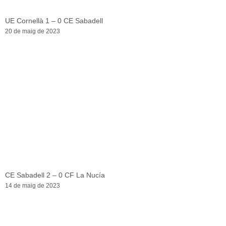
UE Cornellà 1 – 0 CE Sabadell
20 de maig de 2023
CE Sabadell 2 – 0 CF La Nucía
14 de maig de 2023