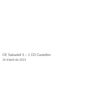
CE Sabadell 3 – 1 CD Castellón
16 d'abril de 2023