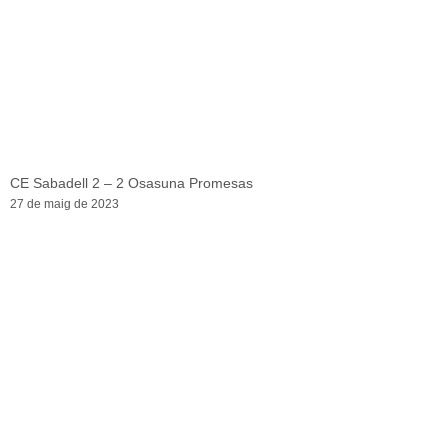
CE Sabadell 2 – 2 Osasuna Promesas
27 de maig de 2023