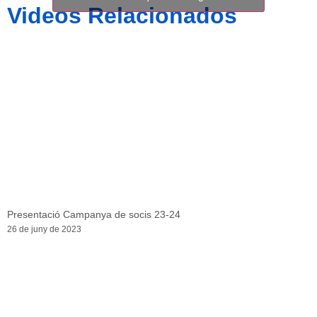
Videos Relacionados
Presentació Campanya de socis 23-24
26 de juny de 2023