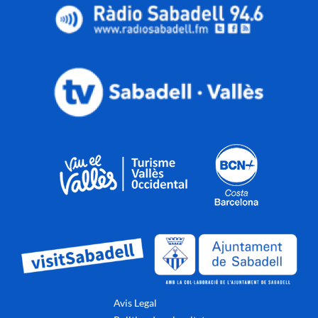
Avis Legal