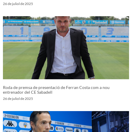
26 de juliol de 2025
Roda de premsa de presentació de Ferran Costa com a nou
entrenador del CE Sabadell
26 de juliol de 2025