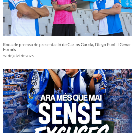
Roda de premsa de presentació de Carlos García, Diego Fuoli i Genar
Fornés
26 de juliol de 2025