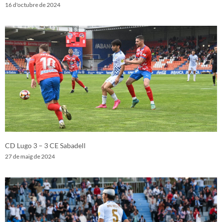
16 d'octubre de 2024
CD Lugo 3 – 3 CE Sabadell
27 de maig de 2024