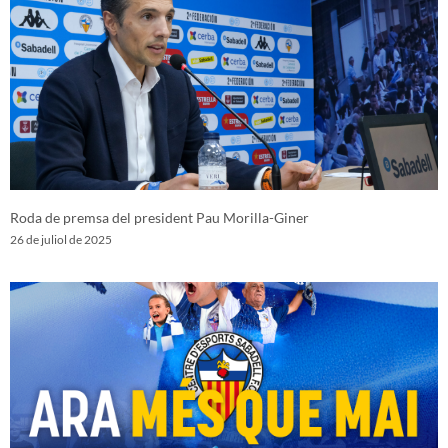
Roda de premsa del president Pau Morilla-Giner
26 de juliol de 2025