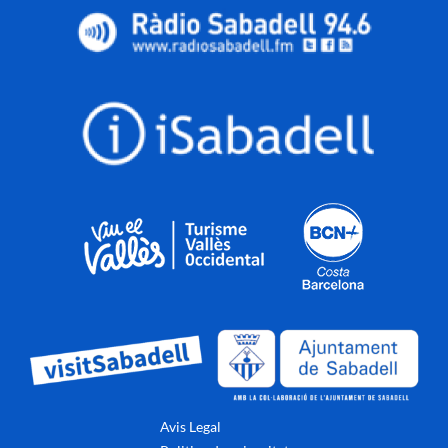
Avis Legal