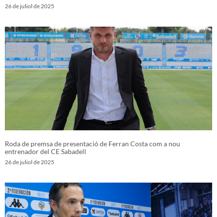
26 de juliol de 2025
Roda de premsa de presentació de Ferran Costa com a nou
entrenador del CE Sabadell
26 de juliol de 2025