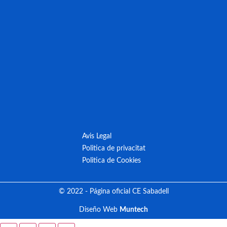
Avis Legal
Politica de privacitat
Politica de Cookies
© 2022 - Página oficial CE Sabadell
Diseño Web
Muntech