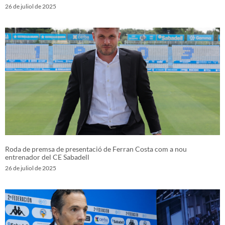
26 de juliol de 2025
Roda de premsa de presentació de Ferran Costa com a nou
entrenador del CE Sabadell
26 de juliol de 2025