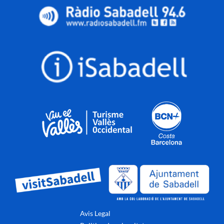
Avis Legal