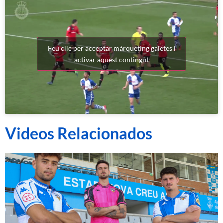
Feu clic per acceptar màrqueting galetes i
activar aquest contingut
Videos Relacionados