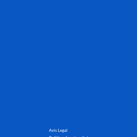
Avis Legal