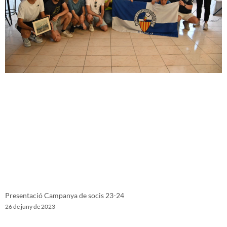
Presentació Campanya de socis 23-24
26 de juny de 2023