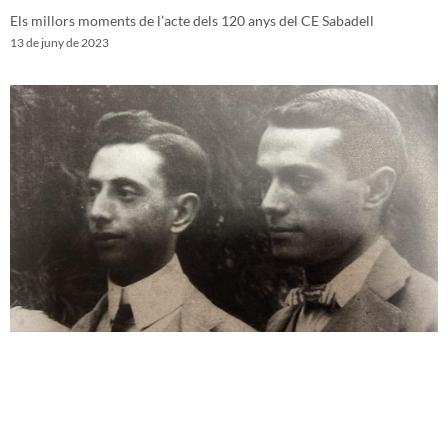
Els millors moments de l’acte dels 120 anys del CE Sabadell
13 de juny de 2023