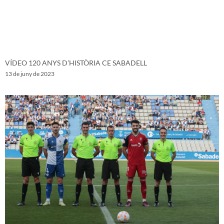
VÍDEO 120 ANYS D’HISTÒRIA CE SABADELL
13 de juny de 2023