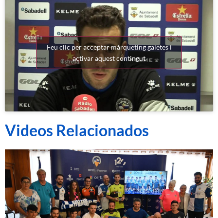
Feu clic per acceptar màrqueting galetes i
activar aquest contingut
Videos Relacionados