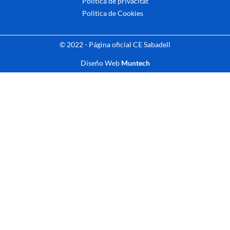
Politica de privacitat
Politica de Cookies
© 2022 - Página oficial CE Sabadell
Diseño Web
Muntech