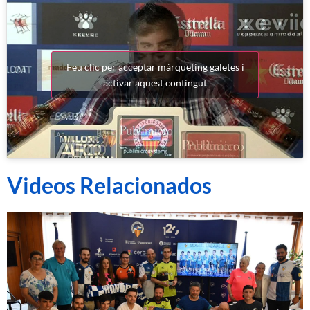
Feu clic per acceptar màrqueting galetes i
activar aquest contingut
Videos Relacionados