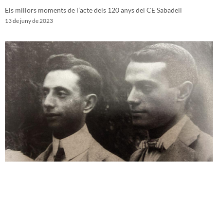
Els millors moments de l’acte dels 120 anys del CE Sabadell
13 de juny de 2023