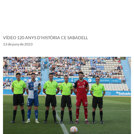
VÍDEO 120 ANYS D’HISTÒRIA CE SABADELL
13 de juny de 2023