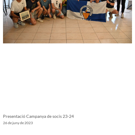
Presentació Campanya de socis 23-24
26 de juny de 2023