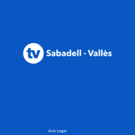
Avis Legal