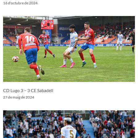
16 d'octubre de 2024
CD Lugo 3 – 3 CE Sabadell
27 de maig de 2024