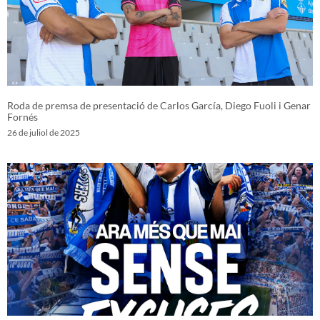
Roda de premsa de presentació de Carlos García, Diego Fuoli i Genar
Fornés
26 de juliol de 2025