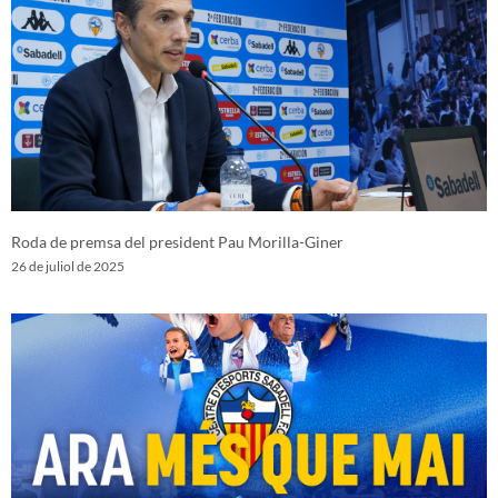
Roda de premsa del president Pau Morilla-Giner
26 de juliol de 2025