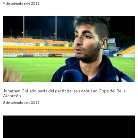
9 de setembre de 2011
Jonathan Collado parla del partit del seu debut en Copa del Rei a
Alcorcón
8 de setembre de 2011