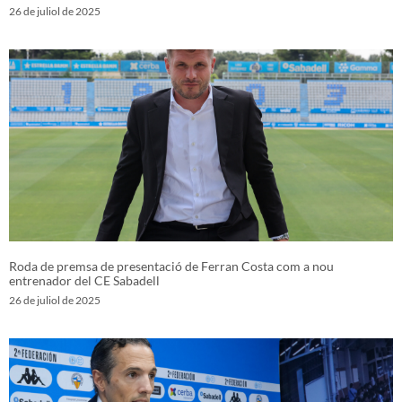
26 de juliol de 2025
Roda de premsa de presentació de Ferran Costa com a nou
entrenador del CE Sabadell
26 de juliol de 2025