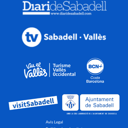
Avis Legal