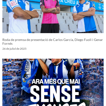
Roda de premsa de presentació de Carlos García, Diego Fuoli i Genar
Fornés
26 de juliol de 2025