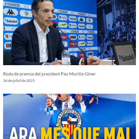
Roda de premsa del president Pau Morilla-Giner
26 de juliol de 2025