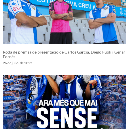
Roda de premsa de presentació de Carlos García, Diego Fuoli i Genar
Fornés
26 de juliol de 2025