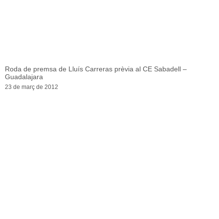
Roda de premsa de Lluís Carreras prèvia al CE Sabadell –
Guadalajara
23 de març de 2012