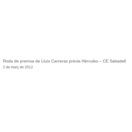
Roda de premsa de Lluís Carreras prèvia Hércules – CE Sabadell
2 de març de 2012