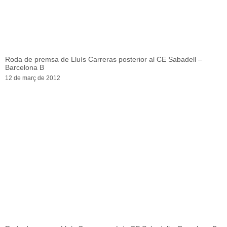
Roda de premsa de Lluís Carreras posterior al CE Sabadell –
Barcelona B
12 de març de 2012