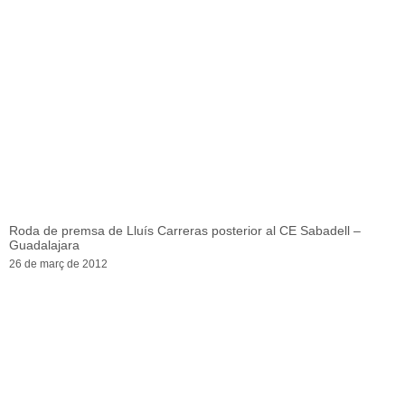
Roda de premsa de Lluís Carreras posterior al CE Sabadell –
Guadalajara
26 de març de 2012