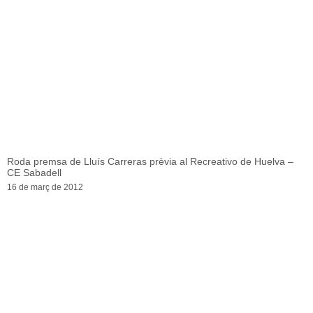
Roda premsa de Lluís Carreras prèvia al Recreativo de Huelva –
CE Sabadell
16 de març de 2012