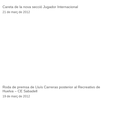
Careta de la nova secció Jugador Internacional
21 de març de 2012
Roda de premsa de Lluís Carreras posterior al Recreativo de
Huelva – CE Sabadell
19 de març de 2012