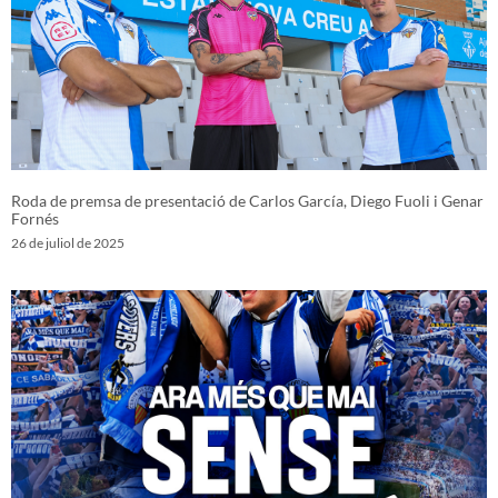
Roda de premsa de presentació de Carlos García, Diego Fuoli i Genar
Fornés
26 de juliol de 2025