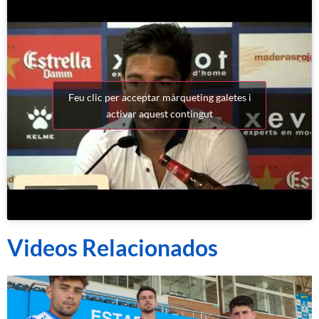
Feu clic per acceptar màrqueting galetes i
activar aquest contingut
Videos Relacionados