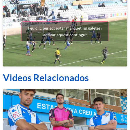
Feu clic per acceptar màrqueting galetes i
activar aquest contingut
Videos Relacionados