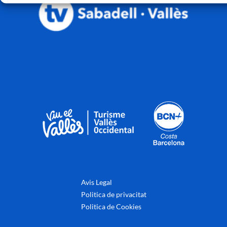
Avis Legal
Politica de privacitat
Politica de Cookies