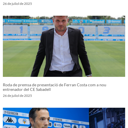
26 de juliol de 2025
Roda de premsa de presentació de Ferran Costa com a nou
entrenador del CE Sabadell
26 de juliol de 2025