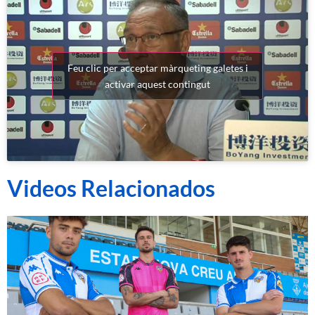
Feu clic per acceptar màrqueting galetes i
activar aquest contingut
Videos Relacionados