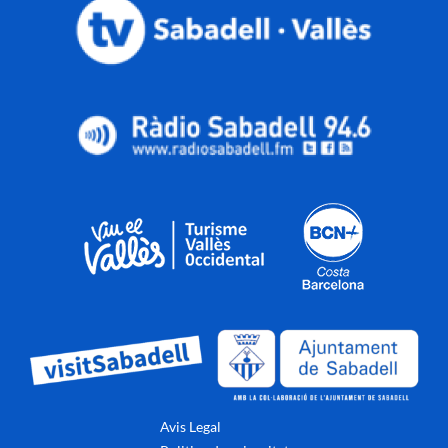
Avis Legal