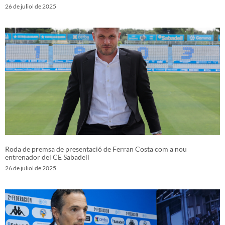
26 de juliol de 2025
Roda de premsa de presentació de Ferran Costa com a nou
entrenador del CE Sabadell
26 de juliol de 2025