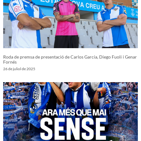
Roda de premsa de presentació de Carlos García, Diego Fuoli i Genar
Fornés
26 de juliol de 2025