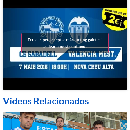
Feu clic per acceptar màrqueting galetes i
activar aquest contingut
Videos Relacionados