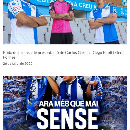
Roda de premsa de presentació de Carlos García, Diego Fuoli i Genar
Fornés
26 de juliol de 2025