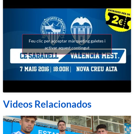
Feu clic per acceptar màrqueting galetes i
activar aquest contingut
Videos Relacionados