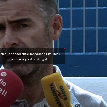
eu clic per acceptar màrqueting galetes i
activar aquest contingut