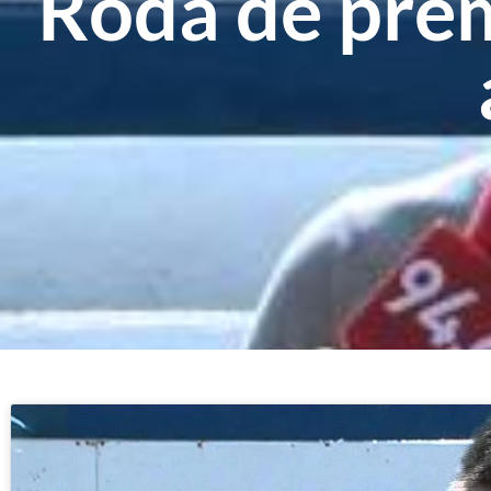
Roda de prem