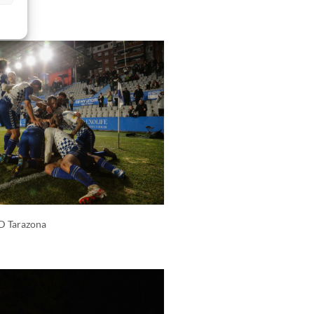
SD Tarazona