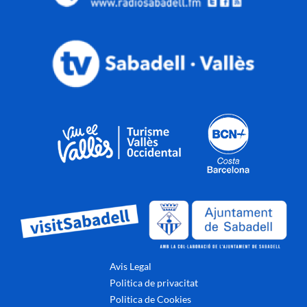
Avis Legal
Politica de privacitat
Politica de Cookies