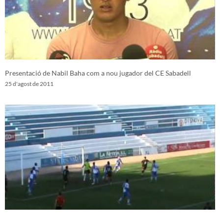
Presentació de Nabil Baha com a nou jugador del CE Sabadell
25 d'agost de 2011